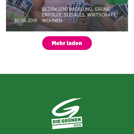
BEZIRKSENTWICKLUNG
,
GRÜNE
ERFOLGE
,
SOZIALES
,
WIRTSCHAFT
,
30.06.2019
WOHNEN
Mehr laden