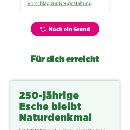
Vorschlag zur Neugestaltung
Noch ein Grund
Für dich erreicht
250-jährige
Esche bleibt
Naturdenkmal