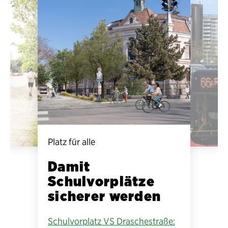
Platz für alle
Damit
Schulvorplätze
sicherer werden
Schulvorplatz VS Draschestraße: