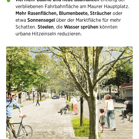
verbliebenen Fahrbahnfläche am Maurer Hauptplatz.
Mehr Rasenflächen, Blumenbeete, Sträucher
oder
etwa
Sonnensegel
über der Marktfläche für mehr
Schatten.
Steelen
, die
Wasser sprühen
könnten
urbane Hitzeinseln reduzieren​.