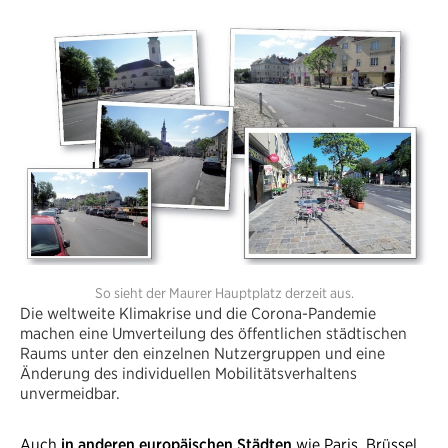
So sieht der Maurer Hauptplatz derzeit aus.
Die weltweite Klimakrise und die Corona-Pandemie
machen eine Umverteilung des öffentlichen städtischen
Raums unter den einzelnen Nutzergruppen und eine
Änderung des individuellen Mobilitätsverhaltens
unvermeidbar.
Auch
in anderen europäischen Städten
wie Paris, Brüssel,