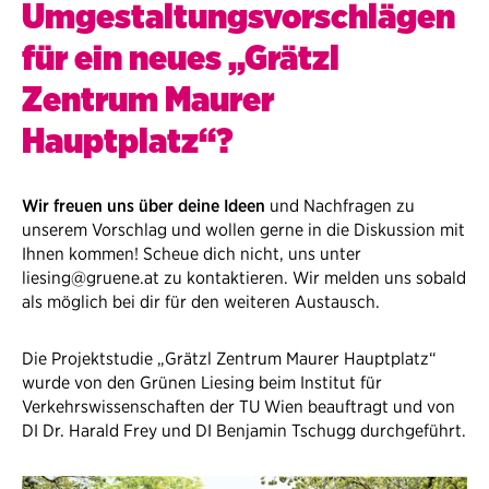
Umgestaltungsvorschlägen
für ein neues „Grätzl
Zentrum Maurer
Hauptplatz“?
Wir freuen uns über deine Ideen
und Nachfragen zu
unserem Vorschlag und wollen gerne in die Diskussion mit
Ihnen kommen! Scheue dich nicht, uns unter
liesing@gruene.at zu kontaktieren. Wir melden uns sobald
als möglich bei dir für den weiteren Austausch.​
​Die Projektstudie „Grätzl Zentrum Maurer Hauptplatz“
wurde von den Grünen Liesing beim Institut für
Verkehrswissenschaften der TU Wien beauftragt und von
DI Dr. Harald Frey und DI Benjamin Tschugg durchgeführt.​