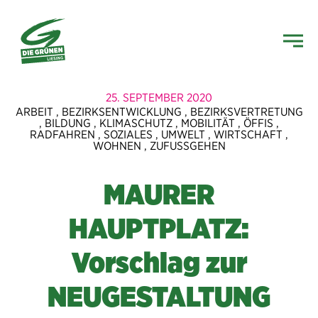
25. SEPTEMBER 2020
ARBEIT
,
BEZIRKSENTWICKLUNG
,
BEZIRKSVERTRETUNG
,
BILDUNG
,
KLIMASCHUTZ
,
MOBILITÄT
,
ÖFFIS
,
RADFAHREN
,
SOZIALES
,
UMWELT
,
WIRTSCHAFT
,
WOHNEN
,
ZUFUSSGEHEN
MAURER
HAUPTPLATZ:
Vorschlag zur
NEUGESTALTUNG