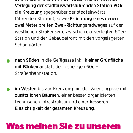
Verlegung der stadtauswärtsführenden Station VOR
die Kreuzung
(gegenüber der stadteinwärts
führenden Station), sowie
Errichtung eines neuen
zwei Meter breiten Zwei-Richtungsradweges
auf der
westlichen Straßenseite zwischen der verlegten 60er-
Station und der Gebäudefront mit den vorgelagerten
Schanigärten.
nach Süden
in die Geßlgasse inkl.
kleiner Grünfläche
mit Bänken
anstatt der bisherigen 60er-
Straßenbahnstation​​.
im Westen
bis zur Kreuzung mit der Valentingasse mit
zusätzlichen Bäumen
, einer besser organisierten
technischen Infrastruktur und einer
besseren
Einsichtigkeit der gesamten Kreuzung
.
Was meinen Sie zu unseren