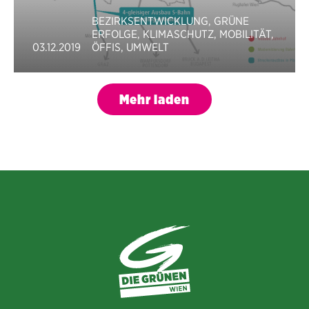
BEZIRKSENTWICKLUNG
,
GRÜNE
ERFOLGE
,
KLIMASCHUTZ
,
MOBILITÄT
,
03.12.2019
ÖFFIS
,
UMWELT
Mehr laden