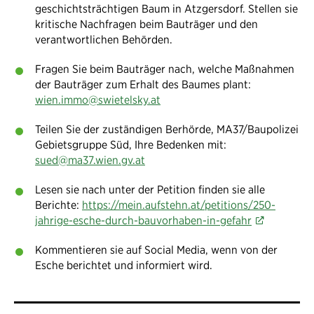
geschichtsträchtigen Baum in Atzgersdorf. Stellen sie
kritische Nachfragen beim Bauträger und den
verantwortlichen Behörden.
Fragen Sie beim Bauträger nach, welche Maßnahmen
der Bauträger zum Erhalt des Baumes plant:
wien.immo@swietelsky.at
Teilen Sie der zuständigen Berhörde, MA37/Baupolizei
Gebietsgruppe Süd, Ihre Bedenken mit:
sued@ma37.wien.gv.at
Lesen sie nach unter der Petition finden sie alle
Berichte:
https://mein.aufstehn.at/petitions/250-
jahrige-esche-durch-bauvorhaben-in-gefahr
Kommentieren sie auf Social Media, wenn von der
Esche berichtet und informiert wird.