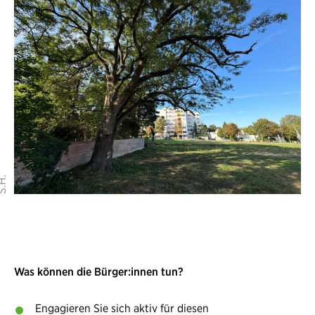
Was können die Bürger:innen tun?
Engagieren Sie sich aktiv für diesen