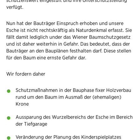
schützenswert eingestuft und ihre Unterschutzstellung
verfügt.
Nun hat der Bauträger Einspruch erhoben und unsere
Esche ist nicht rechtskräftig als Naturdenkmal erfasst. Sie
fällt damit lediglich under das Wiener Baumschutzgesetz
und ist daher weiterhin in Gefahr. Das bedeutet, dass der
Bauträger an den Bauplänen festhalten darf. Diese stellen
für den Baum eine ernste Gefahr dar.
Wir fordern daher
Schutzmaßnahmen in der Bauphase fixer Holzverbau
rund um den Baum im Ausmaß der (ehemaligen)
Krone
Aussparung des Wurzelbereichs der Esche im Bereich
der Tiefgarage
Veränderung der Planung des Kinderspielplatzes