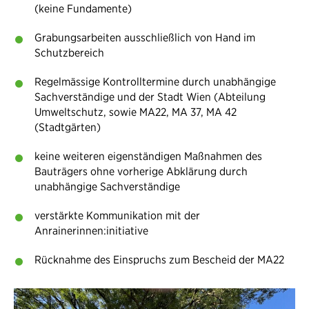
(keine Fundamente)
Grabungsarbeiten ausschließlich von Hand im
Schutzbereich
Regelmässige Kontrolltermine durch unabhängige
Sachverständige und der Stadt Wien (Abteilung
Umweltschutz, sowie MA22, MA 37, MA 42
(Stadtgärten)
keine weiteren eigenständigen Maßnahmen des
Bauträgers ohne vorherige Abklärung durch
unabhängige Sachverständige
verstärkte Kommunikation mit der
Anrainerinnen:initiative
Rücknahme des Einspruchs zum Bescheid der MA22