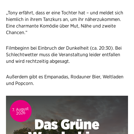
„Tony erfährt, dass er eine Tochter hat – und meldet sich
hiemlich in ihrem Tanzkurs an, um ihr näherzukommen.
Eine charmante Komödie über Mut, Nähe und zweite
Chancen.“
Filmbeginn bei Einbruch der Dunkelheit (ca. 20:30). Bei
Schlechtwetter muss die Veranstaltung leider entfallen
und wird rechtzeitig abgesagt.
Außerdem gibt es Empanadas, Rodauner Bier, Weltladen
und Popcorn.