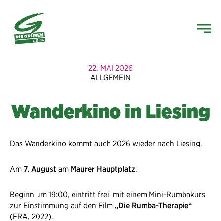
22. MAI 2026
ALLGEMEIN
Wanderkino in Liesing
Das Wanderkino kommt auch 2026 wieder nach Liesing.
Am
7. August
am
Maurer Hauptplatz
.
Beginn um 19:00, eintritt frei, mit einem Mini-Rumbakurs
zur Einstimmung auf den Film
„Die Rumba-Therapie“
(FRA, 2022).