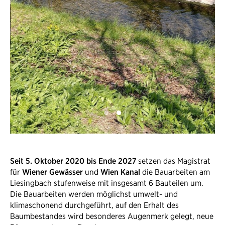
Seit 5. Oktober 2020 bis Ende 2027
setzen das Magistrat
für
Wiener Gewässer
und
Wien Kanal
die Bauarbeiten am
Liesingbach stufenweise mit insgesamt 6 Bauteilen um.
Die Bauarbeiten werden möglichst umwelt- und
klimaschonend durchgeführt, auf den Erhalt des
Baumbestandes wird besonderes Augenmerk gelegt, neue