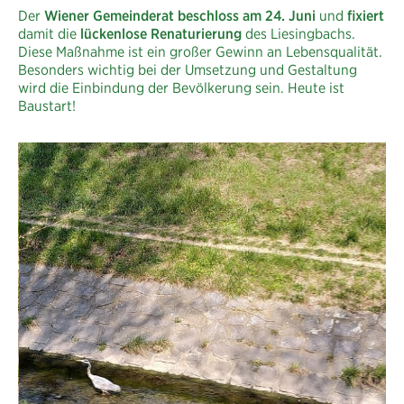
Der
Wiener Gemeinderat beschloss am 24. Juni
und
fixiert
damit die
lückenlose Renaturierung
des Liesingbachs.​
Diese Maßnahme ist ein großer Gewinn an Lebensqualität.
Besonders wichtig bei der Umsetzung und Gestaltung
wird die Einbindung der Bevölkerung sein. Heute ist
Baustart!